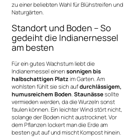
zu einer beliebten Wahl für Blühstreifen und
Naturgärten.
Standort und Boden – So
gedeiht die Indianernessel
am besten
Für ein gutes Wachstum liebt die
Indianernessel einen
sonnigen bis
halbschattigen Platz
im Garten. Am
wohlsten fühlt sie sich auf
durchlässigem,
humusreichem Boden
.
Staunässe
sollte
vermieden werden, da die Wurzeln sonst
faulen können. Ein leichter Wind stört nicht,
solange der Boden nicht austrocknet. Vor
dem Pflanzen lockert man die Erde am
besten gut auf und mischt Kompost hinein.