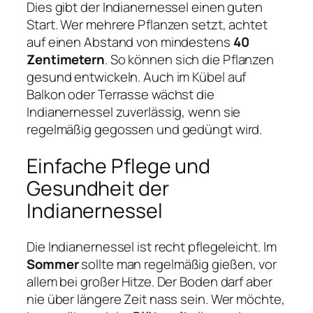
Dies gibt der Indianernessel einen guten
Start. Wer mehrere Pflanzen setzt, achtet
auf einen Abstand von mindestens
40
Zentimetern
. So können sich die Pflanzen
gesund entwickeln. Auch im Kübel auf
Balkon oder Terrasse wächst die
Indianernessel zuverlässig, wenn sie
regelmäßig gegossen und gedüngt wird.
Einfache Pflege und
Gesundheit der
Indianernessel
Die Indianernessel ist recht pflegeleicht. Im
Sommer
sollte man regelmäßig gießen, vor
allem bei großer Hitze. Der Boden darf aber
nie über längere Zeit nass sein. Wer möchte,