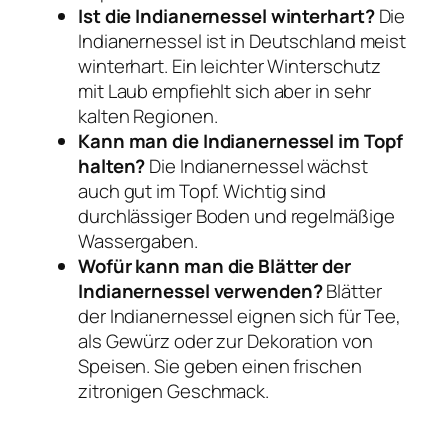
Ist die Indianernessel winterhart?
Die
Indianernessel ist in Deutschland meist
winterhart. Ein leichter Winterschutz
mit Laub empfiehlt sich aber in sehr
kalten Regionen.
Kann man die Indianernessel im Topf
halten?
Die Indianernessel wächst
auch gut im Topf. Wichtig sind
durchlässiger Boden und regelmäßige
Wassergaben.
Wofür kann man die Blätter der
Indianernessel verwenden?
Blätter
der Indianernessel eignen sich für Tee,
als Gewürz oder zur Dekoration von
Speisen. Sie geben einen frischen
zitronigen Geschmack.