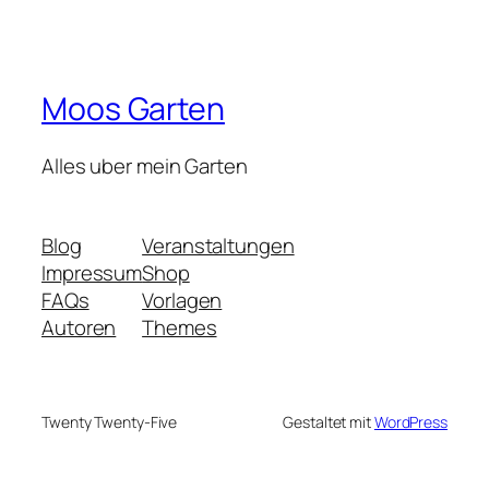
Moos Garten
Alles uber mein Garten
Blog
Veranstaltungen
Impressum
Shop
FAQs
Vorlagen
Autoren
Themes
Twenty Twenty-Five
Gestaltet mit
WordPress