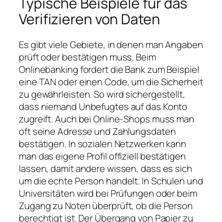
Typische Beispiele für das
Verifizieren von Daten
Es gibt viele Gebiete, in denen man Angaben
prüft oder bestätigen muss. Beim
Onlinebanking fordert die Bank zum Beispiel
eine TAN oder einen Code, um die Sicherheit
zu gewährleisten. So wird sichergestellt,
dass niemand Unbefugtes auf das Konto
zugreift. Auch bei Online-Shops muss man
oft seine Adresse und Zahlungsdaten
bestätigen. In sozialen Netzwerken kann
man das eigene Profil offiziell bestätigen
lassen, damit andere wissen, dass es sich
um die echte Person handelt. In Schulen und
Universitäten wird bei Prüfungen oder beim
Zugang zu Noten überprüft, ob die Person
berechtigt ist. Der Übergang von Papier zu