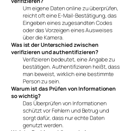
verifizieren?
Um eigene Daten online zu überprüfen,
reicht oft eine E-Mail-Bestätigung, das
Eingeben eines zugesandten Codes
oder das Vorzeigen eines Ausweises
über die Kamera.
Was ist der Unterschied zwischen
verifizieren und authentifizieren?
Verifizieren bedeutet, eine Angabe zu
bestätigen. Authentifizieren heißt, dass
man beweist, wirklich eine bestimmte
Person zu sein.
Warum ist das Prüfen von Informationen
so wichtig?
Das Überprüfen von Informationen
schützt vor Fehlern und Betrug und
sorgt dafür, dass nur echte Daten
genutzt werden.