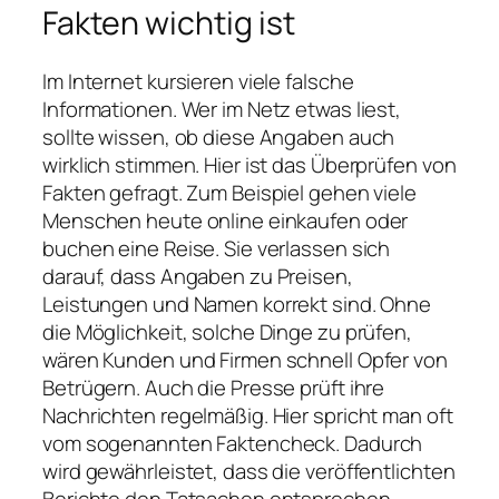
Fakten wichtig ist
Im Internet kursieren viele falsche
Informationen. Wer im Netz etwas liest,
sollte wissen, ob diese Angaben auch
wirklich stimmen. Hier ist das Überprüfen von
Fakten gefragt. Zum Beispiel gehen viele
Menschen heute online einkaufen oder
buchen eine Reise. Sie verlassen sich
darauf, dass Angaben zu Preisen,
Leistungen und Namen korrekt sind. Ohne
die Möglichkeit, solche Dinge zu prüfen,
wären Kunden und Firmen schnell Opfer von
Betrügern. Auch die Presse prüft ihre
Nachrichten regelmäßig. Hier spricht man oft
vom sogenannten Faktencheck. Dadurch
wird gewährleistet, dass die veröffentlichten
Berichte den Tatsachen entsprechen.