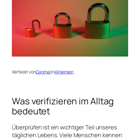
Verfasst von
Dagmar
in
Allgemein
Was verifizieren im Alltag
bedeutet
Überprüfen ist ein wichtiger Teil unseres
täglichen Lebens. Viele Menschen kennen