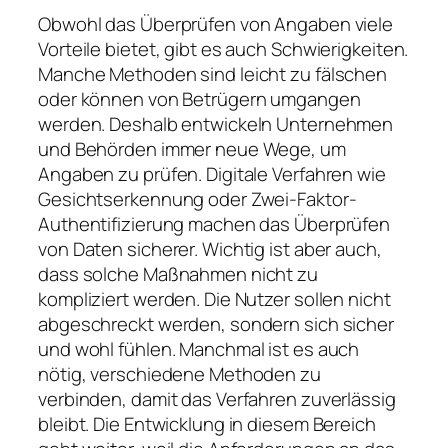
Obwohl das Überprüfen von Angaben viele
Vorteile bietet, gibt es auch Schwierigkeiten.
Manche Methoden sind leicht zu fälschen
oder können von Betrügern umgangen
werden. Deshalb entwickeln Unternehmen
und Behörden immer neue Wege, um
Angaben zu prüfen. Digitale Verfahren wie
Gesichtserkennung oder Zwei-Faktor-
Authentifizierung machen das Überprüfen
von Daten sicherer. Wichtig ist aber auch,
dass solche Maßnahmen nicht zu
kompliziert werden. Die Nutzer sollen nicht
abgeschreckt werden, sondern sich sicher
und wohl fühlen. Manchmal ist es auch
nötig, verschiedene Methoden zu
verbinden, damit das Verfahren zuverlässig
bleibt. Die Entwicklung in diesem Bereich