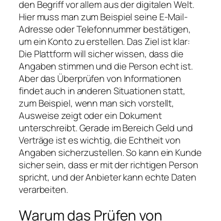
den Begriff vor allem aus der digitalen Welt.
Hier muss man zum Beispiel seine E-Mail-
Adresse oder Telefonnummer bestätigen,
um ein Konto zu erstellen. Das Ziel ist klar:
Die Plattform will sicher wissen, dass die
Angaben stimmen und die Person echt ist.
Aber das Überprüfen von Informationen
findet auch in anderen Situationen statt,
zum Beispiel, wenn man sich vorstellt,
Ausweise zeigt oder ein Dokument
unterschreibt. Gerade im Bereich Geld und
Verträge ist es wichtig, die Echtheit von
Angaben sicherzustellen. So kann ein Kunde
sicher sein, dass er mit der richtigen Person
spricht, und der Anbieter kann echte Daten
verarbeiten.
Warum das Prüfen von