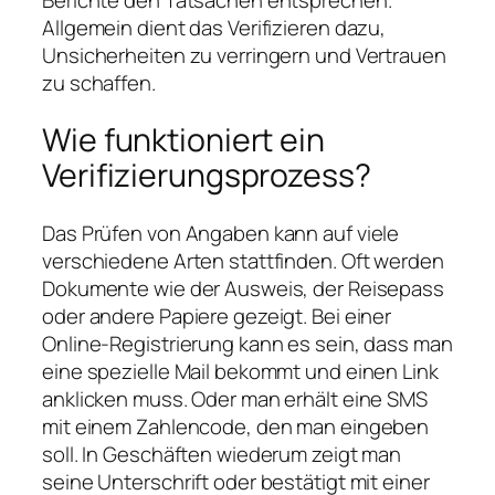
Allgemein dient das Verifizieren dazu,
Unsicherheiten zu verringern und Vertrauen
zu schaffen.
Wie funktioniert ein
Verifizierungsprozess?
Das Prüfen von Angaben kann auf viele
verschiedene Arten stattfinden. Oft werden
Dokumente wie der Ausweis, der Reisepass
oder andere Papiere gezeigt. Bei einer
Online-Registrierung kann es sein, dass man
eine spezielle Mail bekommt und einen Link
anklicken muss. Oder man erhält eine SMS
mit einem Zahlencode, den man eingeben
soll. In Geschäften wiederum zeigt man
seine Unterschrift oder bestätigt mit einer