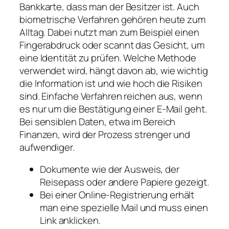
Bankkarte, dass man der Besitzer ist. Auch
biometrische Verfahren gehören heute zum
Alltag. Dabei nutzt man zum Beispiel einen
Fingerabdruck oder scannt das Gesicht, um
eine Identität zu prüfen. Welche Methode
verwendet wird, hängt davon ab, wie wichtig
die Information ist und wie hoch die Risiken
sind. Einfache Verfahren reichen aus, wenn
es nur um die Bestätigung einer E-Mail geht.
Bei sensiblen Daten, etwa im Bereich
Finanzen, wird der Prozess strenger und
aufwendiger.
Dokumente wie der Ausweis, der
Reisepass oder andere Papiere gezeigt.
Bei einer Online-Registrierung erhält
man eine spezielle Mail und muss einen
Link anklicken.