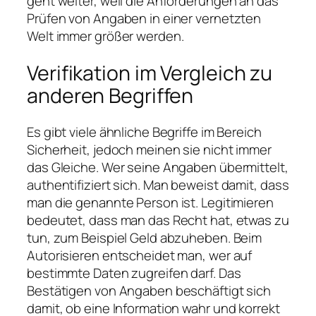
geht weiter, weil die Anforderungen an das
Prüfen von Angaben in einer vernetzten
Welt immer größer werden.
Verifikation im Vergleich zu
anderen Begriffen
Es gibt viele ähnliche Begriffe im Bereich
Sicherheit, jedoch meinen sie nicht immer
das Gleiche. Wer seine Angaben übermittelt,
authentifiziert sich. Man beweist damit, dass
man die genannte Person ist. Legitimieren
bedeutet, dass man das Recht hat, etwas zu
tun, zum Beispiel Geld abzuheben. Beim
Autorisieren entscheidet man, wer auf
bestimmte Daten zugreifen darf. Das
Bestätigen von Angaben beschäftigt sich
damit, ob eine Information wahr und korrekt