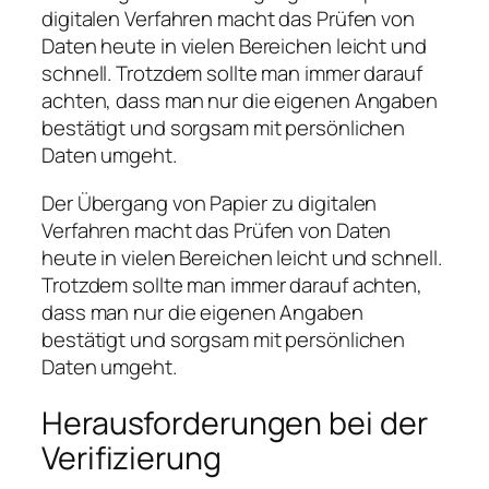
digitalen Verfahren macht das Prüfen von
Daten heute in vielen Bereichen leicht und
schnell. Trotzdem sollte man immer darauf
achten, dass man nur die eigenen Angaben
bestätigt und sorgsam mit persönlichen
Daten umgeht.
Der Übergang von Papier zu digitalen
Verfahren macht das Prüfen von Daten
heute in vielen Bereichen leicht und schnell.
Trotzdem sollte man immer darauf achten,
dass man nur die eigenen Angaben
bestätigt und sorgsam mit persönlichen
Daten umgeht.
Herausforderungen bei der
Verifizierung