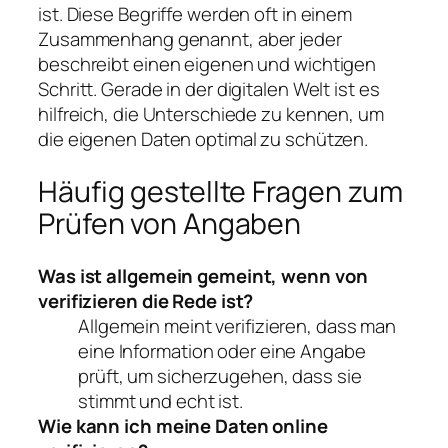
ist. Diese Begriffe werden oft in einem
Zusammenhang genannt, aber jeder
beschreibt einen eigenen und wichtigen
Schritt. Gerade in der digitalen Welt ist es
hilfreich, die Unterschiede zu kennen, um
die eigenen Daten optimal zu schützen.
Häufig gestellte Fragen zum
Prüfen von Angaben
Was ist allgemein gemeint, wenn von
verifizieren die Rede ist?
Allgemein meint verifizieren, dass man
eine Information oder eine Angabe
prüft, um sicherzugehen, dass sie
stimmt und echt ist.
Wie kann ich meine Daten online