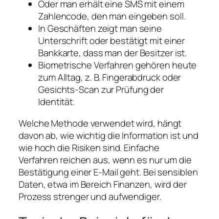
Oder man erhält eine SMS mit einem
Zahlencode, den man eingeben soll.
In Geschäften zeigt man seine
Unterschrift oder bestätigt mit einer
Bankkarte, dass man der Besitzer ist.
Biometrische Verfahren gehören heute
zum Alltag, z. B. Fingerabdruck oder
Gesichts-Scan zur Prüfung der
Identität.
Welche Methode verwendet wird, hängt
davon ab, wie wichtig die Information ist und
wie hoch die Risiken sind. Einfache
Verfahren reichen aus, wenn es nur um die
Bestätigung einer E-Mail geht. Bei sensiblen
Daten, etwa im Bereich Finanzen, wird der
Prozess strenger und aufwendiger.