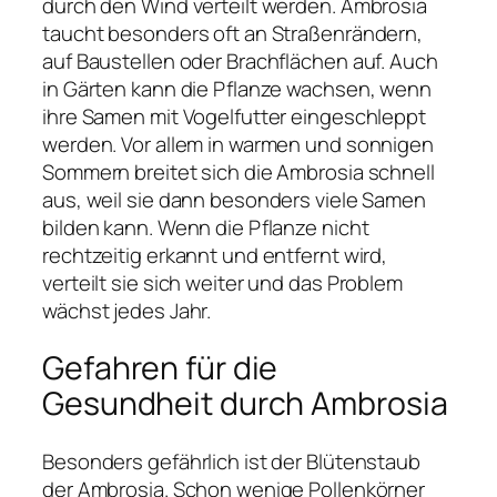
durch den Wind verteilt werden. Ambrosia
taucht besonders oft an Straßenrändern,
auf Baustellen oder Brachflächen auf. Auch
in Gärten kann die Pflanze wachsen, wenn
ihre Samen mit Vogelfutter eingeschleppt
werden. Vor allem in warmen und sonnigen
Sommern breitet sich die Ambrosia schnell
aus, weil sie dann besonders viele Samen
bilden kann. Wenn die Pflanze nicht
rechtzeitig erkannt und entfernt wird,
verteilt sie sich weiter und das Problem
wächst jedes Jahr.
Gefahren für die
Gesundheit durch Ambrosia
Besonders gefährlich ist der Blütenstaub
der Ambrosia. Schon wenige Pollenkörner