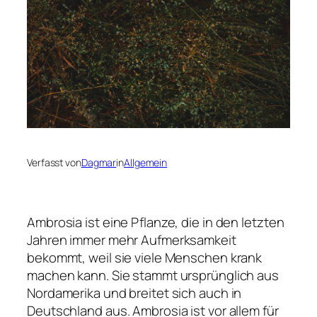
Verfasst von
Dagmar
in
Allgemein
Ambrosia ist eine Pflanze, die in den letzten
Jahren immer mehr Aufmerksamkeit
bekommt, weil sie viele Menschen krank
machen kann. Sie stammt ursprünglich aus
Nordamerika und breitet sich auch in
Deutschland aus. Ambrosia ist vor allem für