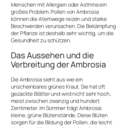
Menschen mit Allergien oder Asthma ein
großes Problem. Pollen von Ambrosia
können die Atemwege reizen und starke
Beschwerden verursachen. Die Bekämpfung
der Pflanze ist deshalb sehr wichtig, um die
Gesundheit zu schützen.
Das Aussehen und die
Verbreitung der Ambrosia
Die Ambrosia sieht aus wie ein
unscheinbares grünes Kraut. Sie hat oft
gezackte Blätter und wird nicht sehr hoch,
meist zwischen zwanzig und hundert
Zentimeter. Im Sommer trägt Ambrosia
kleine, grüne Blütenstände. Diese Blüten
sorgen für die Bildung der Pollen, die leicht