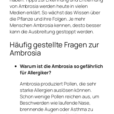
von Ambrosia werden heute in vielen
Medien erklärt. So wächst das Wissen über
die Pflanze und ihre Folgen. Je mehr
Menschen Ambrosia kennen, desto besser
kann die Ausbreitung gestoppt werden.
Häufig gestellte Fragen zur
Ambrosia
Warum ist die Ambrosia so gefährlich
für Allergiker?
Ambrosia produziert Pollen, die sehr
starke Allergien auslösen können.
Schon wenige Pollen reichen aus, um
Beschwerden wie laufende Nase,
brennende Augen oder Asthma zu