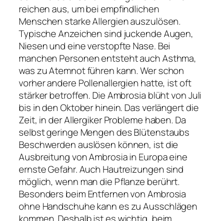
reichen aus, um bei empfindlichen
Menschen starke Allergien auszulösen.
Typische Anzeichen sind juckende Augen,
Niesen und eine verstopfte Nase. Bei
manchen Personen entsteht auch Asthma,
was zu Atemnot führen kann. Wer schon
vorher andere Pollenallergien hatte, ist oft
stärker betroffen. Die Ambrosia blüht von Juli
bis in den Oktober hinein. Das verlängert die
Zeit, in der Allergiker Probleme haben. Da
selbst geringe Mengen des Blütenstaubs
Beschwerden auslösen können, ist die
Ausbreitung von Ambrosia in Europa eine
ernste Gefahr. Auch Hautreizungen sind
möglich, wenn man die Pflanze berührt.
Besonders beim Entfernen von Ambrosia
ohne Handschuhe kann es zu Ausschlägen
kommen. Deshalb ist es wichtig, beim