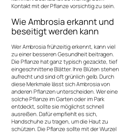
Kontakt mit der Pflanze vorsichtig zu sein.
Wie Ambrosia erkannt und
beseitigt werden kann
Wer Ambrosia frühzeitig erkennt, kann viel
zu einer besseren Gesundheit beitragen.
Die Pflanze hat ganz typisch gezackte, tief
eingeschnittene Blätter. Ihre Blüten stehen
aufrecht und sind oft grünlich gelb. Durch
diese Merkmale lässt sich Ambrosia von
anderen Pflanzen unterscheiden. Wer eine
solche Pflanze im Garten oder im Park
entdeckt, sollte sie möglichst schnell
ausreißen. Dafür empfiehlt es sich,
Handschuhe zu tragen, um die Haut zu
schützen. Die Pflanze sollte mit der Wurzel