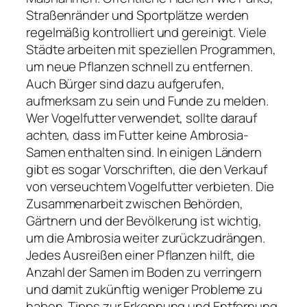
Straßenränder und Sportplätze werden
regelmäßig kontrolliert und gereinigt. Viele
Städte arbeiten mit speziellen Programmen,
um neue Pflanzen schnell zu entfernen.
Auch Bürger sind dazu aufgerufen,
aufmerksam zu sein und Funde zu melden.
Wer Vogelfutter verwendet, sollte darauf
achten, dass im Futter keine Ambrosia-
Samen enthalten sind. In einigen Ländern
gibt es sogar Vorschriften, die den Verkauf
von verseuchtem Vogelfutter verbieten. Die
Zusammenarbeit zwischen Behörden,
Gärtnern und der Bevölkerung ist wichtig,
um die Ambrosia weiter zurückzudrängen.
Jedes Ausreißen einer Pflanzen hilft, die
Anzahl der Samen im Boden zu verringern
und damit zukünftig weniger Probleme zu
haben. Tipps zur Erkennung und Entfernung