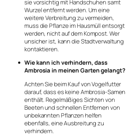
sie vorsichtig mit Handschuhen samt
Wurzel entfernt werden. Um eine
weitere Verbreitung zu vermeiden,
muss die Pflanze im Hausmüll entsorgt
werden, nicht auf dem Kompost. Wer
unsicher ist, kann die Stadtverwaltung
kontaktieren.
Wie kann ich verhindern, dass
Ambrosia in meinen Garten gelangt?
Achten Sie beim Kauf von Vogelfutter
darauf, dass es keine Ambrosia-Samen
enthält. Regelmäßiges Sichten von
Beeten und schnellen Entfernen von
unbekannten Pflanzen helfen
ebenfalls, eine Ausbreitung zu
verhindern.