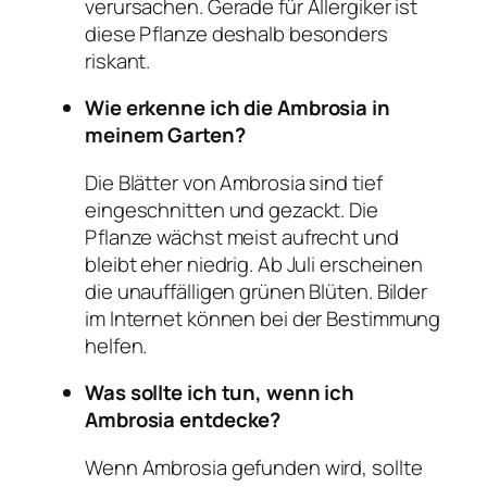
verursachen. Gerade für Allergiker ist
diese Pflanze deshalb besonders
riskant.
Wie erkenne ich die Ambrosia in
meinem Garten?
Die Blätter von Ambrosia sind tief
eingeschnitten und gezackt. Die
Pflanze wächst meist aufrecht und
bleibt eher niedrig. Ab Juli erscheinen
die unauffälligen grünen Blüten. Bilder
im Internet können bei der Bestimmung
helfen.
Was sollte ich tun, wenn ich
Ambrosia entdecke?
Wenn Ambrosia gefunden wird, sollte