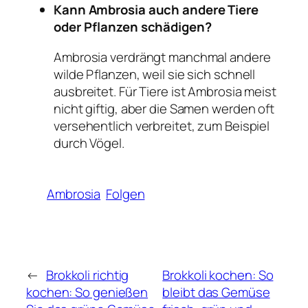
Kann Ambrosia auch andere Tiere
oder Pflanzen schädigen?
Ambrosia verdrängt manchmal andere
wilde Pflanzen, weil sie sich schnell
ausbreitet. Für Tiere ist Ambrosia meist
nicht giftig, aber die Samen werden oft
versehentlich verbreitet, zum Beispiel
durch Vögel.
Ambrosia
Folgen
←
Brokkoli richtig
Brokkoli kochen: So
kochen: So genießen
bleibt das Gemüse