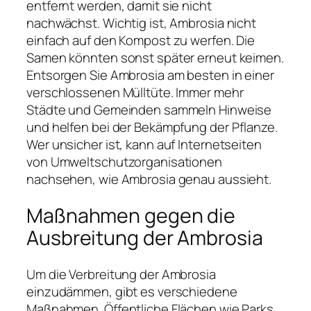
entfernt werden, damit sie nicht
nachwächst. Wichtig ist, Ambrosia nicht
einfach auf den Kompost zu werfen. Die
Samen könnten sonst später erneut keimen.
Entsorgen Sie Ambrosia am besten in einer
verschlossenen Mülltüte. Immer mehr
Städte und Gemeinden sammeln Hinweise
und helfen bei der Bekämpfung der Pflanze.
Wer unsicher ist, kann auf Internetseiten
von Umweltschutzorganisationen
nachsehen, wie Ambrosia genau aussieht.
Maßnahmen gegen die
Ausbreitung der Ambrosia
Um die Verbreitung der Ambrosia
einzudämmen, gibt es verschiedene
Maßnahmen. Öffentliche Flächen wie Parks,