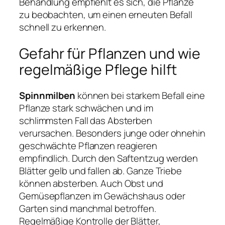
Behandlung empfiehlt es sich, die Pflanze
zu beobachten, um einen erneuten Befall
schnell zu erkennen.
Gefahr für Pflanzen und wie
regelmäßige Pflege hilft
Spinnmilben
können bei starkem Befall eine
Pflanze stark schwächen und im
schlimmsten Fall das Absterben
verursachen. Besonders junge oder ohnehin
geschwächte Pflanzen reagieren
empfindlich. Durch den Saftentzug werden
Blätter gelb und fallen ab. Ganze Triebe
können absterben. Auch Obst und
Gemüsepflanzen im Gewächshaus oder
Garten sind manchmal betroffen.
Regelmäßige Kontrolle der Blätter,