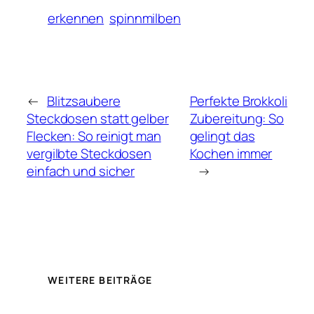
erkennen
spinnmilben
←
Blitzsaubere
Perfekte Brokkoli
Steckdosen statt gelber
Zubereitung: So
Flecken: So reinigt man
gelingt das
vergilbte Steckdosen
Kochen immer
einfach und sicher
→
WEITERE BEITRÄGE