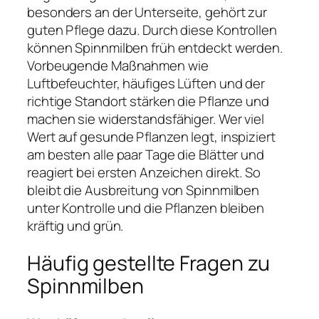
besonders an der Unterseite, gehört zur
guten Pflege dazu. Durch diese Kontrollen
können Spinnmilben früh entdeckt werden.
Vorbeugende Maßnahmen wie
Luftbefeuchter, häufiges Lüften und der
richtige Standort stärken die Pflanze und
machen sie widerstandsfähiger. Wer viel
Wert auf gesunde Pflanzen legt, inspiziert
am besten alle paar Tage die Blätter und
reagiert bei ersten Anzeichen direkt. So
bleibt die Ausbreitung von Spinnmilben
unter Kontrolle und die Pflanzen bleiben
kräftig und grün.
Häufig gestellte Fragen zu
Spinnmilben