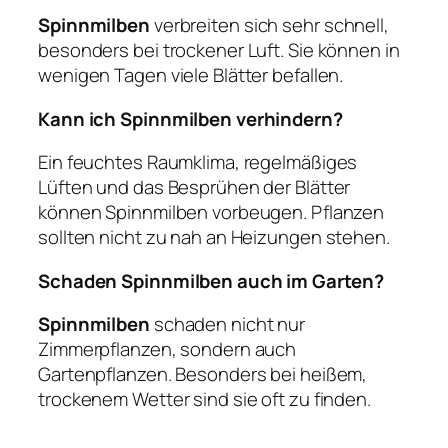
Spinnmilben
verbreiten sich sehr schnell,
besonders bei trockener Luft. Sie können in
wenigen Tagen viele Blätter befallen.
Kann ich Spinnmilben verhindern?
Ein feuchtes Raumklima, regelmäßiges
Lüften und das Besprühen der Blätter
können Spinnmilben vorbeugen. Pflanzen
sollten nicht zu nah an Heizungen stehen.
Schaden Spinnmilben auch im Garten?
Spinnmilben
schaden nicht nur
Zimmerpflanzen, sondern auch
Gartenpflanzen. Besonders bei heißem,
trockenem Wetter sind sie oft zu finden.