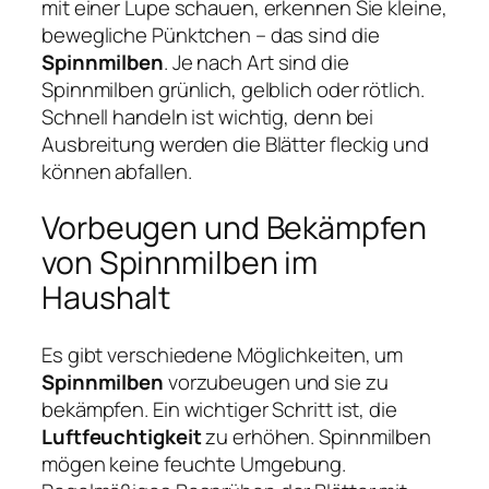
mit einer Lupe schauen, erkennen Sie kleine,
bewegliche Pünktchen – das sind die
Spinnmilben
. Je nach Art sind die
Spinnmilben grünlich, gelblich oder rötlich.
Schnell handeln ist wichtig, denn bei
Ausbreitung werden die Blätter fleckig und
können abfallen.
Vorbeugen und Bekämpfen
von Spinnmilben im
Haushalt
Es gibt verschiedene Möglichkeiten, um
Spinnmilben
vorzubeugen und sie zu
bekämpfen. Ein wichtiger Schritt ist, die
Luftfeuchtigkeit
zu erhöhen. Spinnmilben
mögen keine feuchte Umgebung.