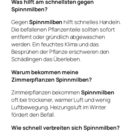
Was hilft am schnellsten gegen
Spinnmilben?
Gegen
Spinnmilben
hilft schnelles Handeln.
Die befallenen Pflanzenteile sollten sofort
entfernt oder gründlich abgewaschen
werden. Ein feuchtes Klima und das
Besprühen der Pflanze erschweren den
Schädlingen das Überleben.
Warum bekommen meine
Zimmerpflanzen Spinnmilben?
Zimmerpflanzen bekommen
Spinnmilben
oft bei trockener, warmer Luft und wenig
Luftbewegung. Heizungsluft im Winter
fördert den Befall.
Wie schnell verbreiten sich Spinnmilben?