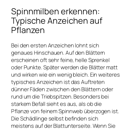
Spinnmilben erkennen:
Typische Anzeichen auf
Pflanzen
Bei den ersten Anzeichen lohnt sich
genaues Hinschauen. Auf den Blättern
erscheinen oft sehr feine, helle Sprenkel
oder Punkte. Später werden die Blätter matt
und wirken wie ein wenig bleich. Ein weiteres
typisches Anzeichen ist das Auftreten
dünner Fäden zwischen den Blättern oder
rund um die Triebspitzen. Besonders bei
starkem Befall sieht es aus, als ob die
Pflanze von feinem Spinnweb überzogen ist.
Die Schädlinge selbst befinden sich
meistens auf der Blattunterseite. Wenn Sie