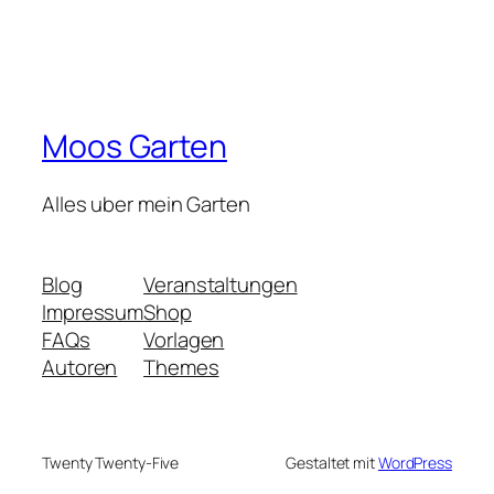
Moos Garten
Alles uber mein Garten
Blog
Veranstaltungen
Impressum
Shop
FAQs
Vorlagen
Autoren
Themes
Twenty Twenty-Five
Gestaltet mit
WordPress