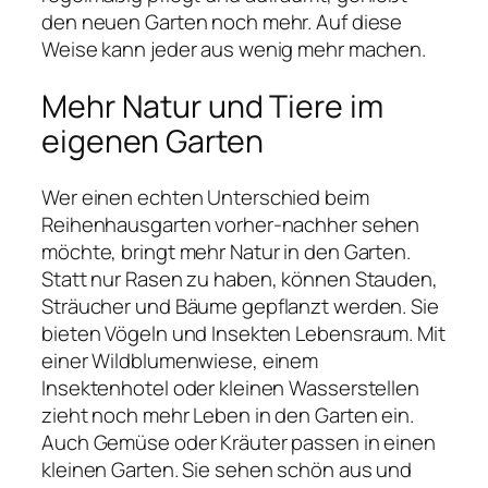
den neuen Garten noch mehr. Auf diese
Weise kann jeder aus wenig mehr machen.
Mehr Natur und Tiere im
eigenen Garten
Wer einen echten Unterschied beim
Reihenhausgarten vorher-nachher sehen
möchte, bringt mehr Natur in den Garten.
Statt nur Rasen zu haben, können Stauden,
Sträucher und Bäume gepflanzt werden. Sie
bieten Vögeln und Insekten Lebensraum. Mit
einer Wildblumenwiese, einem
Insektenhotel oder kleinen Wasserstellen
zieht noch mehr Leben in den Garten ein.
Auch Gemüse oder Kräuter passen in einen
kleinen Garten. Sie sehen schön aus und