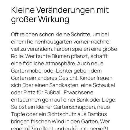
Kleine Veränderungen mit
großer Wirkung
Oft reichen schon kleine Schritte, um bei
einem Reihenhausgarten vorher-nachher
viel zu verändern. Farben spielen eine große
Rolle: Wer bunte Blumen pflanzt, schafft
eine fröhliche Atmosphäre. Auch neue
Gartenmöbel oder Lichter geben dem
Garten ein anderes Gesicht. Kinder freuen
sich über einen Sandkasten, eine Schaukel
oder Platz für Fußball. Erwachsene
entspannen gern auf einer Bank oder Liege.
Selbst ein kleiner Gartenschuppen, neue
Töpfe oder ein Sichtschutz aus Bambus
bringen frischen Wind in den Garten. Wer
regelmäßig pflegt und aufräumt, genießt