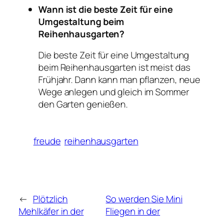
Wann ist die beste Zeit für eine
Umgestaltung beim
Reihenhausgarten?
Die beste Zeit für eine Umgestaltung
beim Reihenhausgarten ist meist das
Frühjahr. Dann kann man pflanzen, neue
Wege anlegen und gleich im Sommer
den Garten genießen.
freude
reihenhausgarten
←
Plötzlich
So werden Sie Mini
Mehlkäfer in der
Fliegen in der