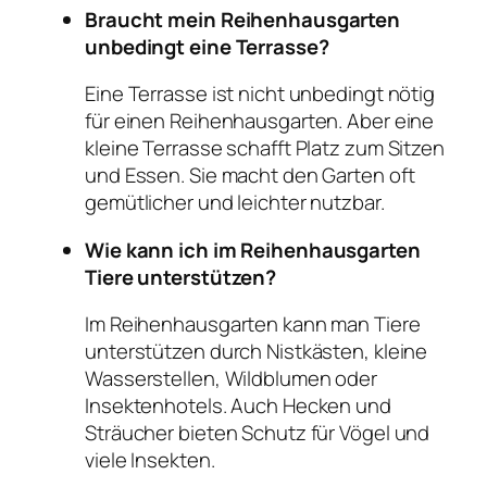
Braucht mein Reihenhausgarten
unbedingt eine Terrasse?
Eine Terrasse ist nicht unbedingt nötig
für einen Reihenhausgarten. Aber eine
kleine Terrasse schafft Platz zum Sitzen
und Essen. Sie macht den Garten oft
gemütlicher und leichter nutzbar.
Wie kann ich im Reihenhausgarten
Tiere unterstützen?
Im Reihenhausgarten kann man Tiere
unterstützen durch Nistkästen, kleine
Wasserstellen, Wildblumen oder
Insektenhotels. Auch Hecken und
Sträucher bieten Schutz für Vögel und
viele Insekten.