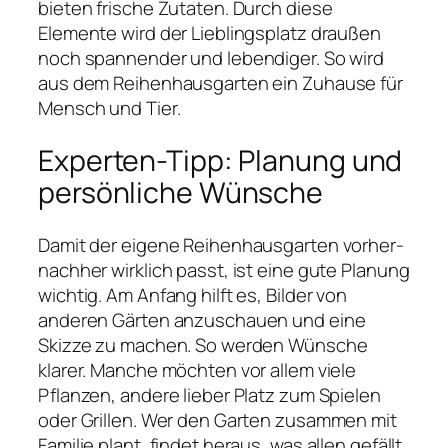
bieten frische Zutaten. Durch diese
Elemente wird der Lieblingsplatz draußen
noch spannender und lebendiger. So wird
aus dem Reihenhausgarten ein Zuhause für
Mensch und Tier.
Experten-Tipp: Planung und
persönliche Wünsche
Damit der eigene Reihenhausgarten vorher-
nachher wirklich passt, ist eine gute Planung
wichtig. Am Anfang hilft es, Bilder von
anderen Gärten anzuschauen und eine
Skizze zu machen. So werden Wünsche
klarer. Manche möchten vor allem viele
Pflanzen, andere lieber Platz zum Spielen
oder Grillen. Wer den Garten zusammen mit
Familie plant, findet heraus, was allen gefällt.