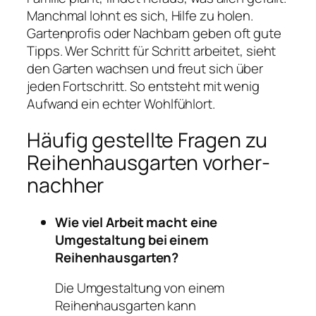
Manchmal lohnt es sich, Hilfe zu holen.
Gartenprofis oder Nachbarn geben oft gute
Tipps. Wer Schritt für Schritt arbeitet, sieht
den Garten wachsen und freut sich über
jeden Fortschritt. So entsteht mit wenig
Aufwand ein echter Wohlfühlort.
Häufig gestellte Fragen zu
Reihenhausgarten vorher-
nachher
Wie viel Arbeit macht eine
Umgestaltung bei einem
Reihenhausgarten?
Die Umgestaltung von einem
Reihenhausgarten kann