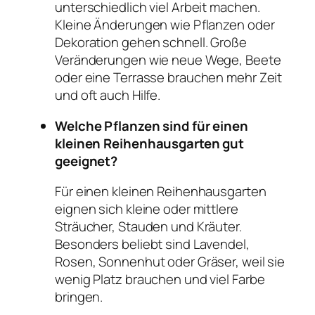
unterschiedlich viel Arbeit machen.
Kleine Änderungen wie Pflanzen oder
Dekoration gehen schnell. Große
Veränderungen wie neue Wege, Beete
oder eine Terrasse brauchen mehr Zeit
und oft auch Hilfe.
Welche Pflanzen sind für einen
kleinen Reihenhausgarten gut
geeignet?
Für einen kleinen Reihenhausgarten
eignen sich kleine oder mittlere
Sträucher, Stauden und Kräuter.
Besonders beliebt sind Lavendel,
Rosen, Sonnenhut oder Gräser, weil sie
wenig Platz brauchen und viel Farbe
bringen.