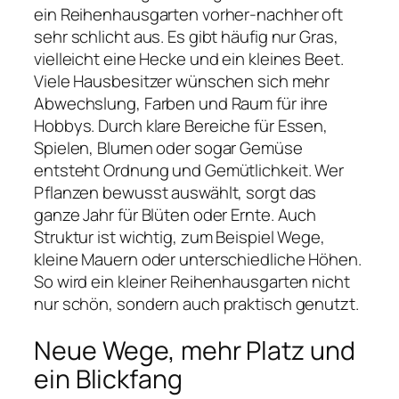
ein Reihenhausgarten vorher-nachher oft
sehr schlicht aus. Es gibt häufig nur Gras,
vielleicht eine Hecke und ein kleines Beet.
Viele Hausbesitzer wünschen sich mehr
Abwechslung, Farben und Raum für ihre
Hobbys. Durch klare Bereiche für Essen,
Spielen, Blumen oder sogar Gemüse
entsteht Ordnung und Gemütlichkeit. Wer
Pflanzen bewusst auswählt, sorgt das
ganze Jahr für Blüten oder Ernte. Auch
Struktur ist wichtig, zum Beispiel Wege,
kleine Mauern oder unterschiedliche Höhen.
So wird ein kleiner Reihenhausgarten nicht
nur schön, sondern auch praktisch genutzt.
Neue Wege, mehr Platz und
ein Blickfang