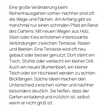
Eine große Veränderung beim
Reihenhausgarten vorher-nachher sind oft
die Wege und Flächen. Am Anfang gibt es
manchmal nur einen schmalen Pfad am Rand
des Gartens. Mit neuen Wegen aus Holz,
Stein oder Kies entstehen interessante
Verbindungen zwischen Terrasse, Rasen
und Beeten. Eine Terrasse wird oft neu
gebaut oder besser genutzt. Dort steht ein
Tisch, Stühle oder vielleicht ein kleiner Grill.
Auch ein neues Blumenbeet, ein kleiner
Teich oder ein Hochbeet werden zu echten
Blickfängen. Solche Ideen machen den
Unterschied zwischen vorher und nachher
besonders deutlich. Sie helfen, dass der
Garten einladend und nützlich ist, selbst
wenn er nicht groß ist.