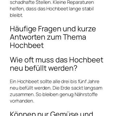
schadhafte Stellen. Kleine Reparaturen
helfen, dass das Hochbeet lange stabil
bleibt.
Häufige Fragen und kurze
Antworten zum Thema
Hochbeet
Wie oft muss das Hochbeet
neu befüllt werden?
Ein Hochbeet sollte alle drei bis fünf Jahre
neu befüllt werden. Die Erde sackt langsam
zusammen. So bleiben genug Nährstoffe
vorhanden.
Können nur Gemüse und