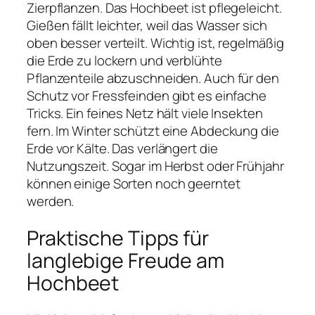
Zierpflanzen. Das Hochbeet ist pflegeleicht.
Gießen fällt leichter, weil das Wasser sich
oben besser verteilt. Wichtig ist, regelmäßig
die Erde zu lockern und verblühte
Pflanzenteile abzuschneiden. Auch für den
Schutz vor Fressfeinden gibt es einfache
Tricks. Ein feines Netz hält viele Insekten
fern. Im Winter schützt eine Abdeckung die
Erde vor Kälte. Das verlängert die
Nutzungszeit. Sogar im Herbst oder Frühjahr
können einige Sorten noch geerntet
werden.
Praktische Tipps für
langlebige Freude am
Hochbeet