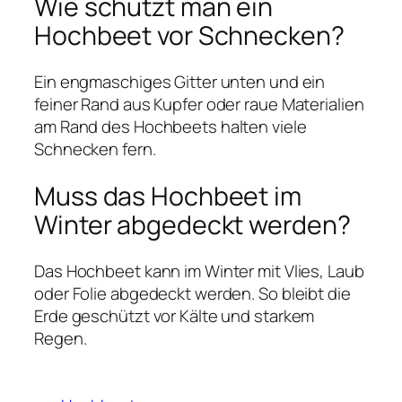
Wie schützt man ein
Hochbeet vor Schnecken?
Ein engmaschiges Gitter unten und ein
feiner Rand aus Kupfer oder raue Materialien
am Rand des Hochbeets halten viele
Schnecken fern.
Muss das Hochbeet im
Winter abgedeckt werden?
Das Hochbeet kann im Winter mit Vlies, Laub
oder Folie abgedeckt werden. So bleibt die
Erde geschützt vor Kälte und starkem
Regen.