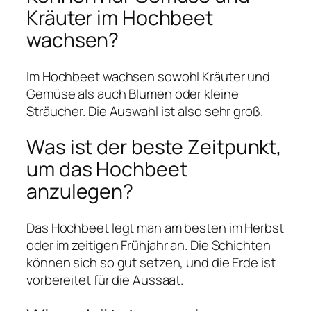
Kräuter im Hochbeet
wachsen?
Im Hochbeet wachsen sowohl Kräuter und
Gemüse als auch Blumen oder kleine
Sträucher. Die Auswahl ist also sehr groß.
Was ist der beste Zeitpunkt,
um das Hochbeet
anzulegen?
Das Hochbeet legt man am besten im Herbst
oder im zeitigen Frühjahr an. Die Schichten
können sich so gut setzen, und die Erde ist
vorbereitet für die Aussaat.