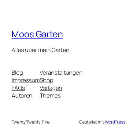
Moos Garten
Alles uber mein Garten
Blog
Veranstaltungen
Impressum
Shop
FAQs
Vorlagen
Autoren
Themes
Twenty Twenty-Five
Gestaltet mit
WordPress