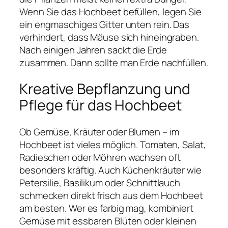
Wenn Sie das Hochbeet befüllen, legen Sie
ein engmaschiges Gitter unten rein. Das
verhindert, dass Mäuse sich hineingraben.
Nach einigen Jahren sackt die Erde
zusammen. Dann sollte man Erde nachfüllen.
Kreative Bepflanzung und
Pflege für das Hochbeet
Ob Gemüse, Kräuter oder Blumen – im
Hochbeet ist vieles möglich. Tomaten, Salat,
Radieschen oder Möhren wachsen oft
besonders kräftig. Auch Küchenkräuter wie
Petersilie, Basilikum oder Schnittlauch
schmecken direkt frisch aus dem Hochbeet
am besten. Wer es farbig mag, kombiniert
Gemüse mit essbaren Blüten oder kleinen