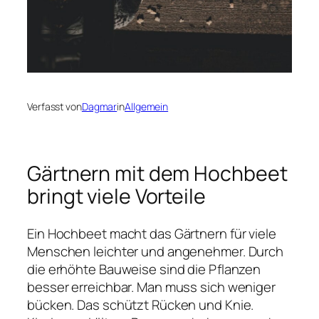
Verfasst von
Dagmar
in
Allgemein
Gärtnern mit dem Hochbeet
bringt viele Vorteile
Ein Hochbeet macht das Gärtnern für viele
Menschen leichter und angenehmer. Durch
die erhöhte Bauweise sind die Pflanzen
besser erreichbar. Man muss sich weniger
bücken. Das schützt Rücken und Knie.