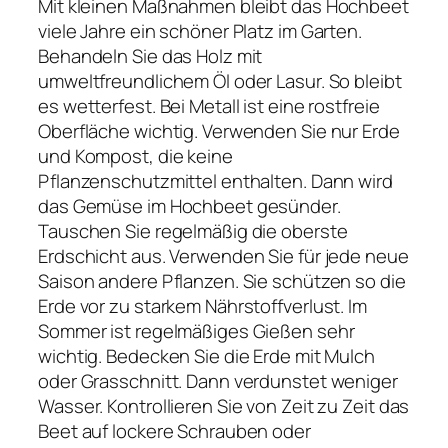
Mit kleinen Maßnahmen bleibt das Hochbeet
viele Jahre ein schöner Platz im Garten.
Behandeln Sie das Holz mit
umweltfreundlichem Öl oder Lasur. So bleibt
es wetterfest. Bei Metall ist eine rostfreie
Oberfläche wichtig. Verwenden Sie nur Erde
und Kompost, die keine
Pflanzenschutzmittel enthalten. Dann wird
das Gemüse im Hochbeet gesünder.
Tauschen Sie regelmäßig die oberste
Erdschicht aus. Verwenden Sie für jede neue
Saison andere Pflanzen. Sie schützen so die
Erde vor zu starkem Nährstoffverlust. Im
Sommer ist regelmäßiges Gießen sehr
wichtig. Bedecken Sie die Erde mit Mulch
oder Grasschnitt. Dann verdunstet weniger
Wasser. Kontrollieren Sie von Zeit zu Zeit das
Beet auf lockere Schrauben oder