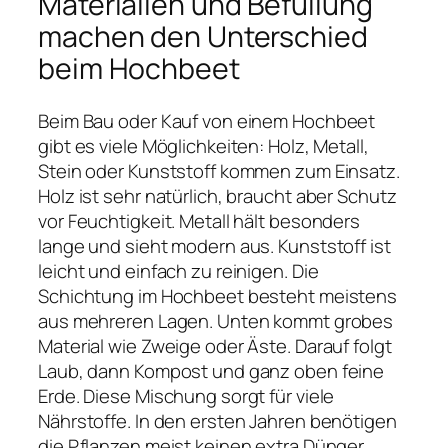
Materialien und Befüllung
machen den Unterschied
beim Hochbeet
Beim Bau oder Kauf von einem Hochbeet
gibt es viele Möglichkeiten: Holz, Metall,
Stein oder Kunststoff kommen zum Einsatz.
Holz ist sehr natürlich, braucht aber Schutz
vor Feuchtigkeit. Metall hält besonders
lange und sieht modern aus. Kunststoff ist
leicht und einfach zu reinigen. Die
Schichtung im Hochbeet besteht meistens
aus mehreren Lagen. Unten kommt grobes
Material wie Zweige oder Äste. Darauf folgt
Laub, dann Kompost und ganz oben feine
Erde. Diese Mischung sorgt für viele
Nährstoffe. In den ersten Jahren benötigen
die Pflanzen meist keinen extra Dünger.