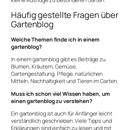
Häufig gestellte Fragen über
Gartenblog
Welche Themen finde ich in einem
gartenblog?
In einem gartenblog gibt es Beiträge zu
Blumen, Kräutern, Gemüse,
Gartengestaltung, Pflege, natürlichen
Mitteln, Nachhaltigkeit und Tieren im Garten.
Muss ich schon viel Wissen haben, um
einen gartenblog zu verstehen?
Ein gartenblog ist auch für Anfänger leicht
verständlich geschrieben. Viele Tipps und
Erklärungen sind einfach zu lesen und mit