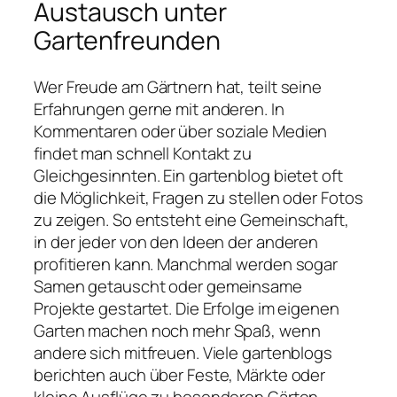
Austausch unter
Gartenfreunden
Wer Freude am Gärtnern hat, teilt seine
Erfahrungen gerne mit anderen. In
Kommentaren oder über soziale Medien
findet man schnell Kontakt zu
Gleichgesinnten. Ein gartenblog bietet oft
die Möglichkeit, Fragen zu stellen oder Fotos
zu zeigen. So entsteht eine Gemeinschaft,
in der jeder von den Ideen der anderen
profitieren kann. Manchmal werden sogar
Samen getauscht oder gemeinsame
Projekte gestartet. Die Erfolge im eigenen
Garten machen noch mehr Spaß, wenn
andere sich mitfreuen. Viele gartenblogs
berichten auch über Feste, Märkte oder
kleine Ausflüge zu besonderen Gärten.