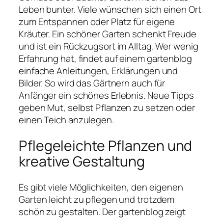
Leben bunter. Viele wünschen sich einen Ort
zum Entspannen oder Platz für eigene
Kräuter. Ein schöner Garten schenkt Freude
und ist ein Rückzugsort im Alltag. Wer wenig
Erfahrung hat, findet auf einem gartenblog
einfache Anleitungen, Erklärungen und
Bilder. So wird das Gärtnern auch für
Anfänger ein schönes Erlebnis. Neue Tipps
geben Mut, selbst Pflanzen zu setzen oder
einen Teich anzulegen.
Pflegeleichte Pflanzen und
kreative Gestaltung
Es gibt viele Möglichkeiten, den eigenen
Garten leicht zu pflegen und trotzdem
schön zu gestalten. Der gartenblog zeigt