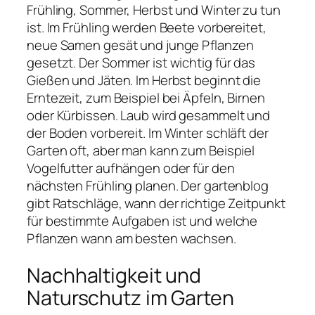
Frühling, Sommer, Herbst und Winter zu tun
ist. Im Frühling werden Beete vorbereitet,
neue Samen gesät und junge Pflanzen
gesetzt. Der Sommer ist wichtig für das
Gießen und Jäten. Im Herbst beginnt die
Erntezeit, zum Beispiel bei Äpfeln, Birnen
oder Kürbissen. Laub wird gesammelt und
der Boden vorbereit. Im Winter schläft der
Garten oft, aber man kann zum Beispiel
Vogelfutter aufhängen oder für den
nächsten Frühling planen. Der gartenblog
gibt Ratschläge, wann der richtige Zeitpunkt
für bestimmte Aufgaben ist und welche
Pflanzen wann am besten wachsen.
Nachhaltigkeit und
Naturschutz im Garten