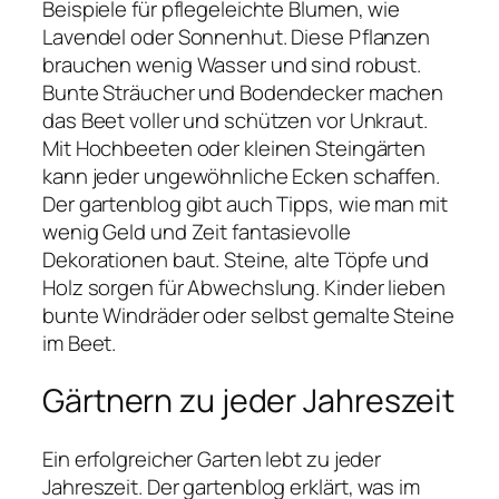
Beispiele für pflegeleichte Blumen, wie
Lavendel oder Sonnenhut. Diese Pflanzen
brauchen wenig Wasser und sind robust.
Bunte Sträucher und Bodendecker machen
das Beet voller und schützen vor Unkraut.
Mit Hochbeeten oder kleinen Steingärten
kann jeder ungewöhnliche Ecken schaffen.
Der gartenblog gibt auch Tipps, wie man mit
wenig Geld und Zeit fantasievolle
Dekorationen baut. Steine, alte Töpfe und
Holz sorgen für Abwechslung. Kinder lieben
bunte Windräder oder selbst gemalte Steine
im Beet.
Gärtnern zu jeder Jahreszeit
Ein erfolgreicher Garten lebt zu jeder
Jahreszeit. Der gartenblog erklärt, was im