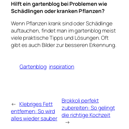
Hilft ein gartenblog bei Problemen wie
Schädlingen oder kranken Pflanzen?
Wenn Pflanzen krank sind oder Schädlinge
auftauchen, findet man im gartenblog meist
viele praktische Tipps und Lösungen. Oft
gibt es auch Bilder zur besseren Erkennung.
Gartenblog
inspiration
Brokkoli perfekt
←
Klebriges Fett
zubereiten: So gelingt
entfernen: So wird
die richtige Kochzeit
alles wieder sauber
→