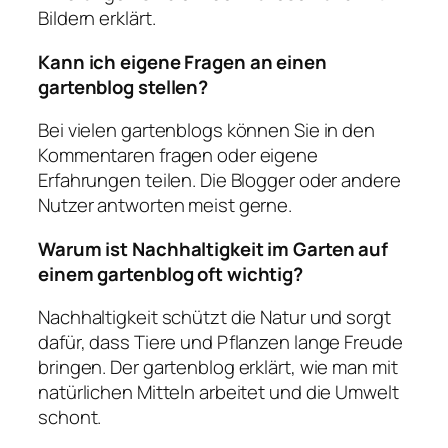
Bildern erklärt.
Kann ich eigene Fragen an einen
gartenblog stellen?
Bei vielen gartenblogs können Sie in den
Kommentaren fragen oder eigene
Erfahrungen teilen. Die Blogger oder andere
Nutzer antworten meist gerne.
Warum ist Nachhaltigkeit im Garten auf
einem gartenblog oft wichtig?
Nachhaltigkeit schützt die Natur und sorgt
dafür, dass Tiere und Pflanzen lange Freude
bringen. Der gartenblog erklärt, wie man mit
natürlichen Mitteln arbeitet und die Umwelt
schont.