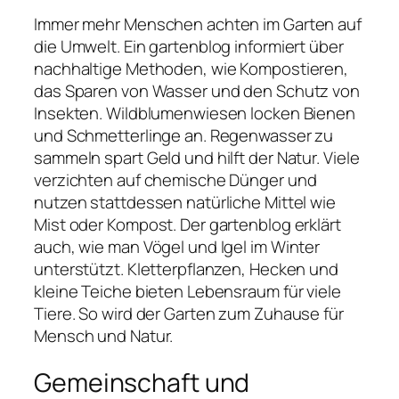
Immer mehr Menschen achten im Garten auf
die Umwelt. Ein gartenblog informiert über
nachhaltige Methoden, wie Kompostieren,
das Sparen von Wasser und den Schutz von
Insekten. Wildblumenwiesen locken Bienen
und Schmetterlinge an. Regenwasser zu
sammeln spart Geld und hilft der Natur. Viele
verzichten auf chemische Dünger und
nutzen stattdessen natürliche Mittel wie
Mist oder Kompost. Der gartenblog erklärt
auch, wie man Vögel und Igel im Winter
unterstützt. Kletterpflanzen, Hecken und
kleine Teiche bieten Lebensraum für viele
Tiere. So wird der Garten zum Zuhause für
Mensch und Natur.
Gemeinschaft und