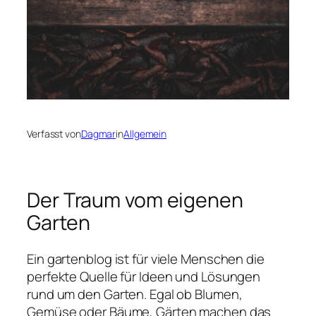
Verfasst von
Dagmar
in
Allgemein
Der Traum vom eigenen
Garten
Ein gartenblog ist für viele Menschen die
perfekte Quelle für Ideen und Lösungen
rund um den Garten. Egal ob Blumen,
Gemüse oder Bäume, Gärten machen das