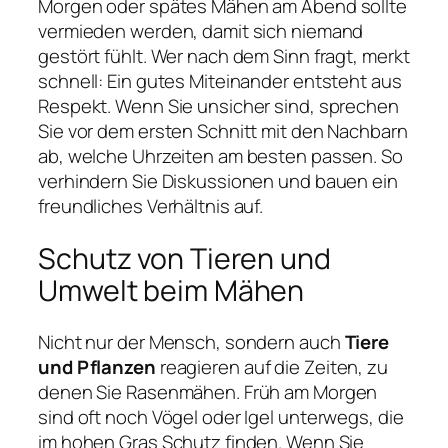
Morgen oder spätes Mähen am Abend sollte
vermieden werden, damit sich niemand
gestört fühlt. Wer nach dem Sinn fragt, merkt
schnell: Ein gutes Miteinander entsteht aus
Respekt. Wenn Sie unsicher sind, sprechen
Sie vor dem ersten Schnitt mit den Nachbarn
ab, welche Uhrzeiten am besten passen. So
verhindern Sie Diskussionen und bauen ein
freundliches Verhältnis auf.
Schutz von Tieren und
Umwelt beim Mähen
Nicht nur der Mensch, sondern auch
Tiere
und Pflanzen
reagieren auf die Zeiten, zu
denen Sie Rasenmähen. Früh am Morgen
sind oft noch Vögel oder Igel unterwegs, die
im hohen Gras Schutz finden. Wenn Sie