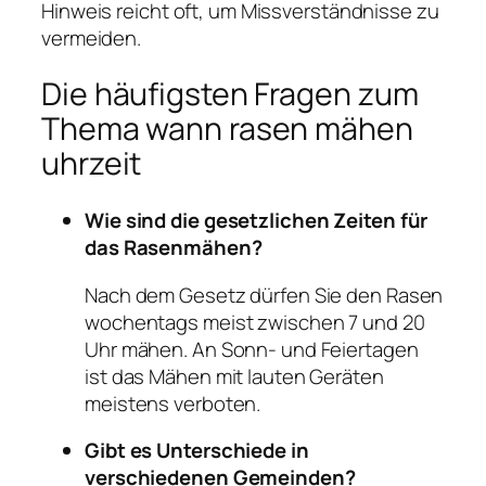
Hinweis reicht oft, um Missverständnisse zu
vermeiden.
Die häufigsten Fragen zum
Thema wann rasen mähen
uhrzeit
Wie sind die gesetzlichen Zeiten für
das Rasenmähen?
Nach dem Gesetz dürfen Sie den Rasen
wochentags meist zwischen 7 und 20
Uhr mähen. An Sonn- und Feiertagen
ist das Mähen mit lauten Geräten
meistens verboten.
Gibt es Unterschiede in
verschiedenen Gemeinden?