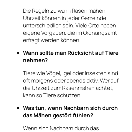
Die Regeln zu wann Rasen mähen
Uhrzeit können in jeder Gemeinde
unterschiedlich sein. Viele Orte haben
eigene Vorgaben, die im Ordnungsamt
erfragt werden können.
Wann sollte man Rücksicht auf Tiere
nehmen?
Tiere wie Vögel, Igel oder Insekten sind
oft morgens oder abends aktiv. Wer auf
die Uhrzeit zum Rasenmähen achtet,
kann so Tiere schützen.
Was tun, wenn Nachbarn sich durch
das Mähen gestört fühlen?
Wenn sich Nachbarn durch das