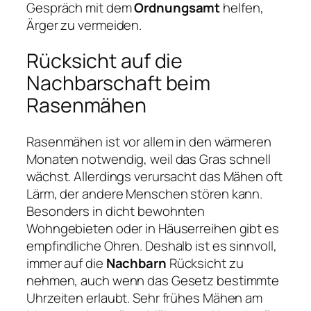
Gespräch mit dem
Ordnungsamt
helfen,
Ärger zu vermeiden.
Rücksicht auf die
Nachbarschaft beim
Rasenmähen
Rasenmähen ist vor allem in den wärmeren
Monaten notwendig, weil das Gras schnell
wächst. Allerdings verursacht das Mähen oft
Lärm, der andere Menschen stören kann.
Besonders in dicht bewohnten
Wohngebieten oder in Häuserreihen gibt es
empfindliche Ohren. Deshalb ist es sinnvoll,
immer auf die
Nachbarn
Rücksicht zu
nehmen, auch wenn das Gesetz bestimmte
Uhrzeiten erlaubt. Sehr frühes Mähen am