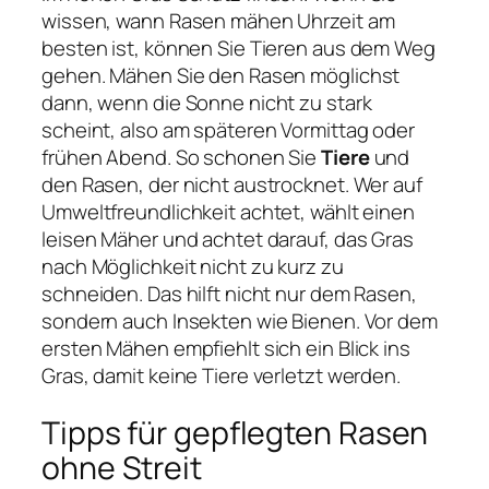
wissen, wann Rasen mähen Uhrzeit am
besten ist, können Sie Tieren aus dem Weg
gehen. Mähen Sie den Rasen möglichst
dann, wenn die Sonne nicht zu stark
scheint, also am späteren Vormittag oder
frühen Abend. So schonen Sie
Tiere
und
den Rasen, der nicht austrocknet. Wer auf
Umweltfreundlichkeit achtet, wählt einen
leisen Mäher und achtet darauf, das Gras
nach Möglichkeit nicht zu kurz zu
schneiden. Das hilft nicht nur dem Rasen,
sondern auch Insekten wie Bienen. Vor dem
ersten Mähen empfiehlt sich ein Blick ins
Gras, damit keine Tiere verletzt werden.
Tipps für gepflegten Rasen
ohne Streit