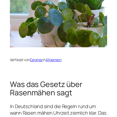
Verfasst von
Dagmar
in
Allgemein
Was das Gesetz über
Rasenmähen sagt
In Deutschland sind die Regeln rund um
wann Rasen mähen Uhrzeit ziemlich klar. Das